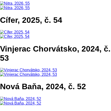
Cífer, 2025, č. 54
Vinjerac Chorvátsko, 2024, č.
53
Nová Baňa, 2024, č. 52