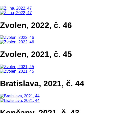
Zvolen, 2022, č. 46
Zvolen, 2021, č. 45
Bratislava, 2021, č. 44
Kopčany, 2021, č. 43