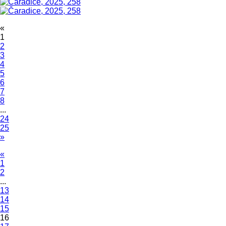
«
1
2
3
4
5
6
7
8
...
24
25
»
«
1
2
...
13
14
15
16