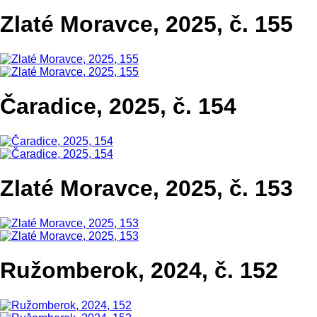
Zlaté Moravce, 2025, č. 155
Čaradice, 2025, č. 154
Zlaté Moravce, 2025, č. 153
Ružomberok, 2024, č. 152