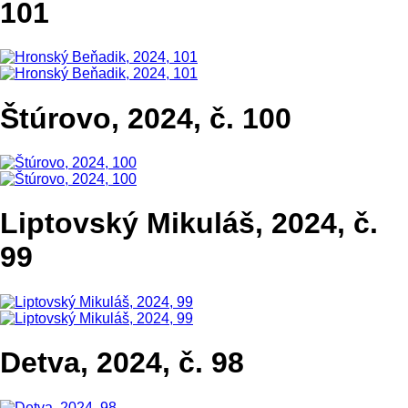
101
Štúrovo, 2024, č. 100
Liptovský Mikuláš, 2024, č.
99
Detva, 2024, č. 98