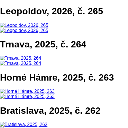
Leopoldov, 2026, č. 265
Trnava, 2025, č. 264
Horné Hámre, 2025, č. 263
Bratislava, 2025, č. 262