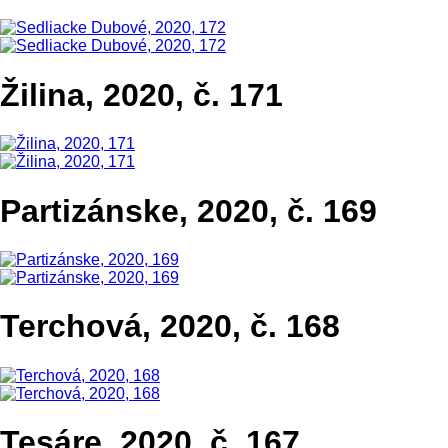
Žilina, 2020, č. 171
Partizánske, 2020, č. 169
Terchová, 2020, č. 168
Tesáre, 2020, č. 167