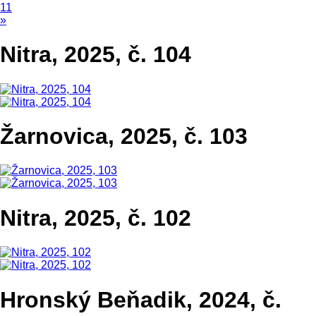
11
»
Nitra, 2025, č. 104
Žarnovica, 2025, č. 103
Nitra, 2025, č. 102
Hronský Beňadik, 2024, č.