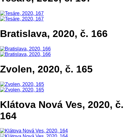
Bratislava, 2020, č. 166
Zvolen, 2020, č. 165
Klátova Nová Ves, 2020, č.
164