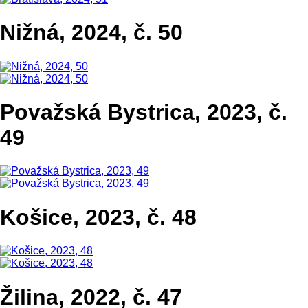
Nižná, 2024, č. 50
Považská Bystrica, 2023, č.
49
Košice, 2023, č. 48
Žilina, 2022, č. 47