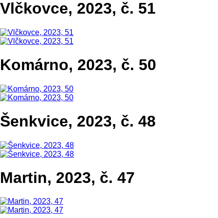
Vlčkovce, 2023, č. 51
Komárno, 2023, č. 50
Šenkvice, 2023, č. 48
Martin, 2023, č. 47