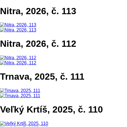
Nitra, 2026, č. 113
Nitra, 2026, č. 112
Trnava, 2025, č. 111
Veľký Krtíš, 2025, č. 110