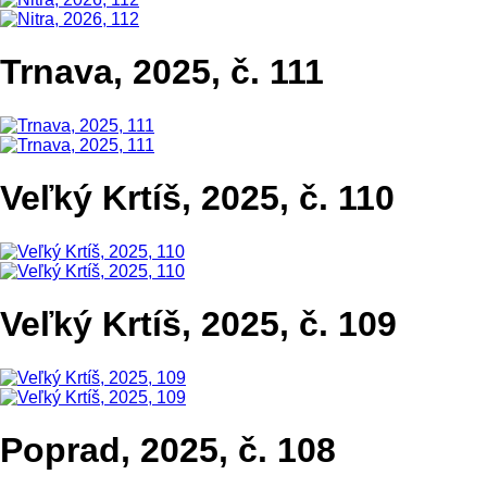
Trnava, 2025, č. 111
Veľký Krtíš, 2025, č. 110
Veľký Krtíš, 2025, č. 109
Poprad, 2025, č. 108