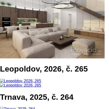
Leopoldov, 2026, č. 265
Trnava, 2025, č. 264