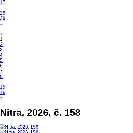
17
...
28
29
»
«
1
2
3
4
5
6
7
8
...
15
16
»
Nitra, 2026, č. 158