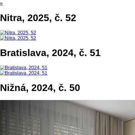
»
Nitra, 2025, č. 52
Bratislava, 2024, č. 51
Nižná, 2024, č. 50