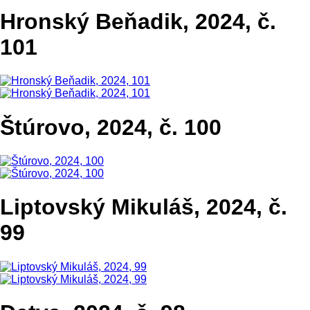
Hronský Beňadik, 2024, č.
101
Štúrovo, 2024, č. 100
Liptovský Mikuláš, 2024, č.
99