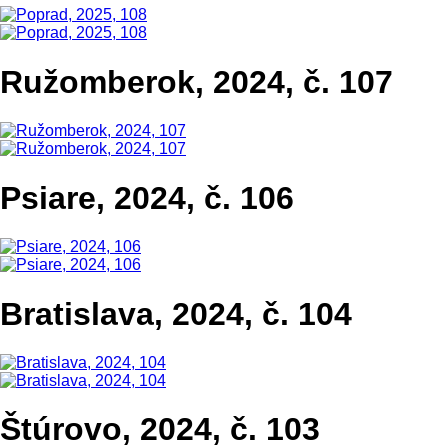
Ružomberok, 2024, č. 107
Psiare, 2024, č. 106
Bratislava, 2024, č. 104
Štúrovo, 2024, č. 103