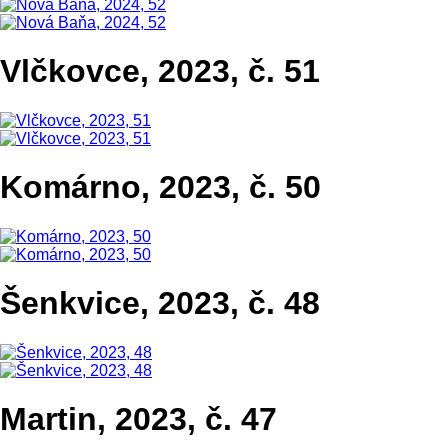
Vlčkovce, 2023, č. 51
Komárno, 2023, č. 50
Šenkvice, 2023, č. 48
Martin, 2023, č. 47