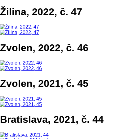
Žilina, 2022, č. 47
Zvolen, 2022, č. 46
Zvolen, 2021, č. 45
Bratislava, 2021, č. 44