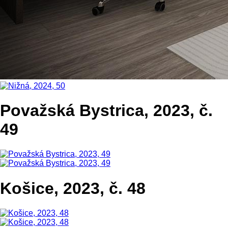
Považská Bystrica, 2023, č.
49
Košice, 2023, č. 48