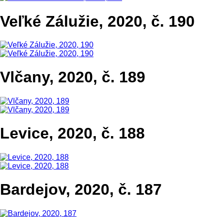
Veľké Zálužie, 2020, č. 190
Vlčany, 2020, č. 189
Levice, 2020, č. 188
Bardejov, 2020, č. 187