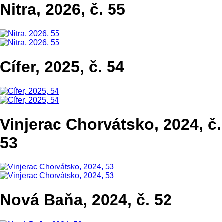
Nitra, 2026, č. 55
Cífer, 2025, č. 54
Vinjerac Chorvátsko, 2024, č.
53
Nová Baňa, 2024, č. 52