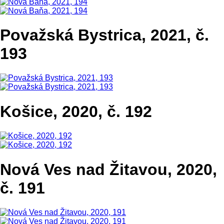
Považská Bystrica, 2021, č.
193
Košice, 2020, č. 192
Nová Ves nad Žitavou, 2020,
č. 191