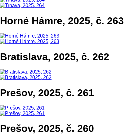
Horné Hámre, 2025, č. 263
Bratislava, 2025, č. 262
Prešov, 2025, č. 261
Prešov, 2025, č. 260