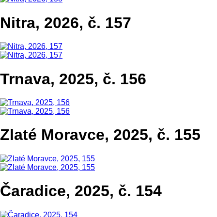
Nitra, 2026, č. 157
Trnava, 2025, č. 156
Zlaté Moravce, 2025, č. 155
Čaradice, 2025, č. 154