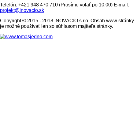
Telefón: +421 948 470 710 (Prosíme volať po 10:00) E-mail:
projekt@inovacio.sk
Copyright © 2015 - 2018 INOVACIO s.r.o. Obsah www stránky
je možné používať len so súhlasom majiteľa stránky.