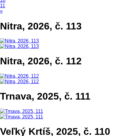
10
11
»
Nitra, 2026, č. 113
Nitra, 2026, č. 112
Trnava, 2025, č. 111
Veľký Krtíš, 2025, č. 110