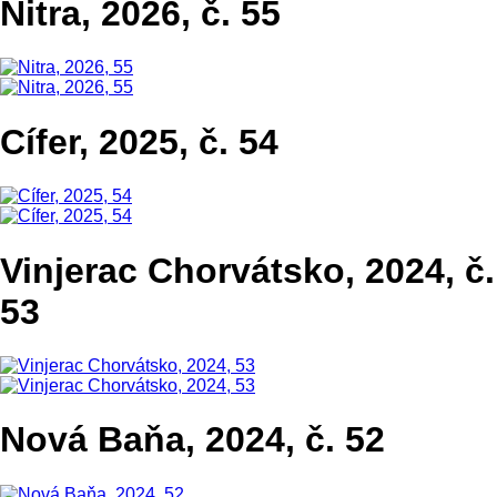
Nitra, 2026, č. 55
Cífer, 2025, č. 54
Vinjerac Chorvátsko, 2024, č.
53
Nová Baňa, 2024, č. 52