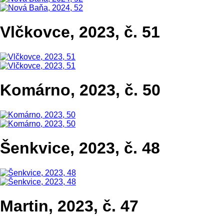
Vlčkovce, 2023, č. 51
Komárno, 2023, č. 50
Šenkvice, 2023, č. 48
Martin, 2023, č. 47