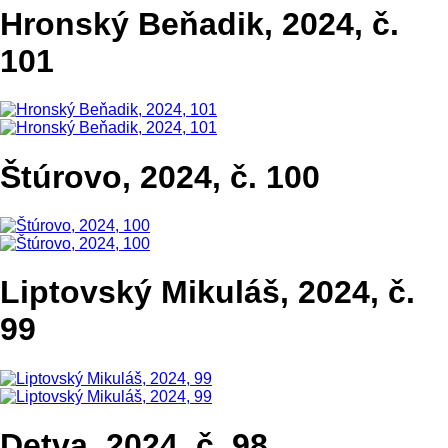
Hronský Beňadik, 2024, č.
101
Štúrovo, 2024, č. 100
Liptovský Mikuláš, 2024, č.
99
Detva, 2024, č. 98