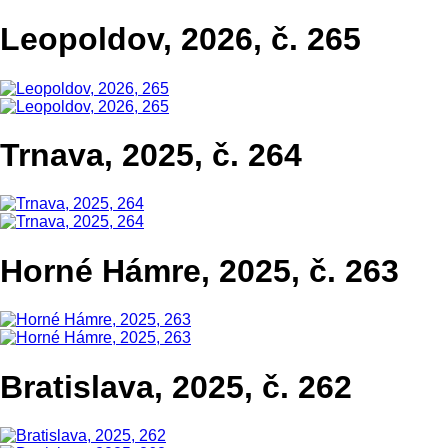
Leopoldov, 2026, č. 265
Trnava, 2025, č. 264
Horné Hámre, 2025, č. 263
Bratislava, 2025, č. 262