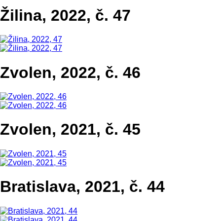
Žilina, 2022, č. 47
Zvolen, 2022, č. 46
Zvolen, 2021, č. 45
Bratislava, 2021, č. 44