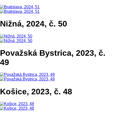
Nižná, 2024, č. 50
Považská Bystrica, 2023, č.
49
Košice, 2023, č. 48