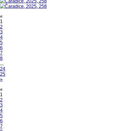
«
1
2
3
4
5
6
7
8
...
24
25
»
«
1
2
3
4
5
6
7