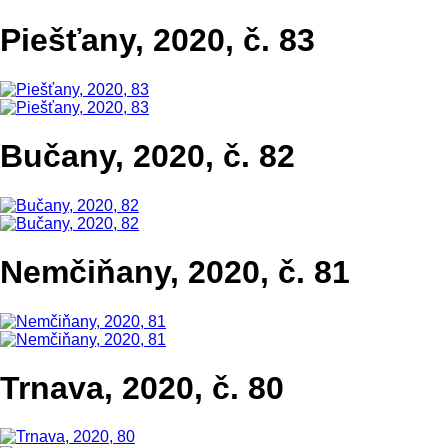
Piešťany, 2020, č. 83
Bučany, 2020, č. 82
Nemčiňany, 2020, č. 81
Trnava, 2020, č. 80