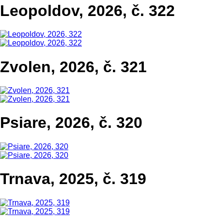
Leopoldov, 2026, č. 322
Zvolen, 2026, č. 321
Psiare, 2026, č. 320
Trnava, 2025, č. 319