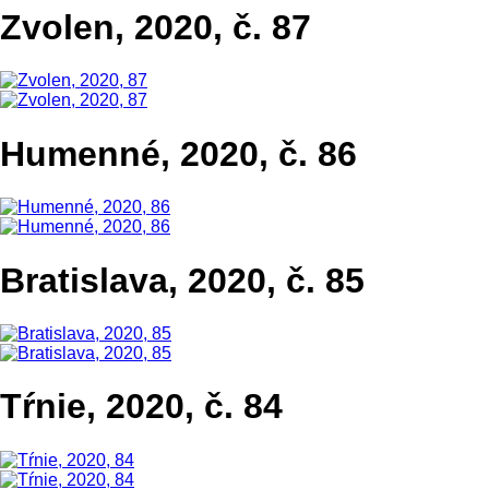
Zvolen, 2020, č. 87
Humenné, 2020, č. 86
Bratislava, 2020, č. 85
Tŕnie, 2020, č. 84