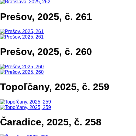
Prešov, 2025, č. 261
Prešov, 2025, č. 260
Topoľčany, 2025, č. 259
Čaradice, 2025, č. 258