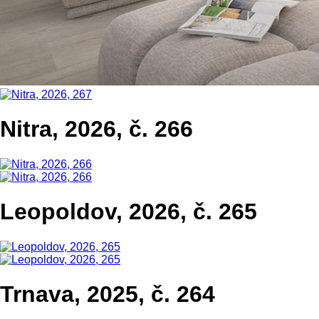
Nitra, 2026, č. 266
Leopoldov, 2026, č. 265
Trnava, 2025, č. 264