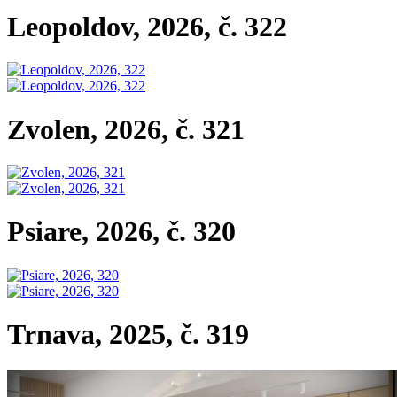
Leopoldov, 2026, č. 322
Zvolen, 2026, č. 321
Psiare, 2026, č. 320
Trnava, 2025, č. 319