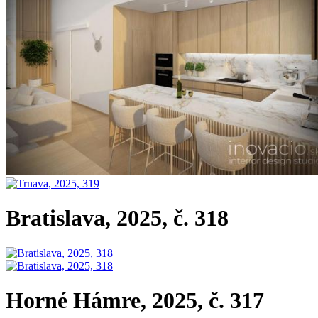
Bratislava, 2025, č. 318
Horné Hámre, 2025, č. 317