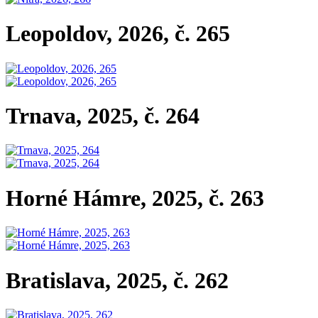
Leopoldov, 2026, č. 265
Trnava, 2025, č. 264
Horné Hámre, 2025, č. 263
Bratislava, 2025, č. 262